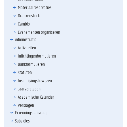
Materiaalreservaties
Drankenstock
Cambio
Evenementen organiseren
Administratie
Activiteiten
Inlichtingenformulieren
Bankformulieren
Statuten
Inschrijvingsbewijzen
Jaarverslagen
Academische Kalender
Verslagen
Erkenningsaanvraag
Subsidies