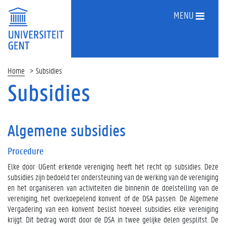
MENU
Home
Subsidies
Subsidies
Algemene subsidies
Procedure
Elke door UGent erkende vereniging heeft het recht op subsidies. Deze
subsidies zijn bedoeld ter ondersteuning van de werking van de vereniging
en het organiseren van activiteiten die binnenin de doelstelling van de
vereniging, het overkoepelend konvent of de DSA passen. De Algemene
Vergadering van een konvent beslist hoeveel subsidies elke vereniging
krijgt. Dit bedrag wordt door de DSA in twee gelijke delen gesplitst. De