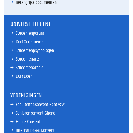
Belangrijke documenten
UNIVERSITEIT GENT
Studentenportaal
Durf Ondernemen
Studentenpsychologen
Studentenarts
Studentenarchief
Durf Doen
VERENIGINGEN
FaculteitenKonvent Gent vzw
Seniorenkonvent Ghendt
Home Konvent
Internationaal Konvent