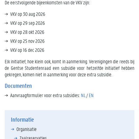
De eerstvolgende bijeenkomsten van de VKV zijn:
VKV op 30 aug 2026
VKV op 29 sep 2026
VKV op 28 okt 2026
VKV op 25 nov 2026
VKV op 16 dec 2026
Elk initiatief, hoe klein ook, komt in aanmerking. Verenigingen die reeds bij
de Gentse Studentenraad een subsidie voor hetzelfde initiatief hebben
gekregen, komen niet in aanmerking voor deze extra subsidie.
Documenten
Aanvraagformulier voor extra subsidies:
NL
/
EN
Informatie
Organisatie
Zaalreservaties