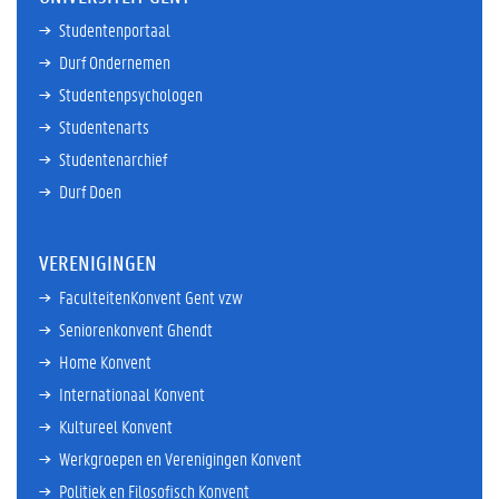
Studentenportaal
Durf Ondernemen
Studentenpsychologen
Studentenarts
Studentenarchief
Durf Doen
VERENIGINGEN
FaculteitenKonvent Gent vzw
Seniorenkonvent Ghendt
Home Konvent
Internationaal Konvent
Kultureel Konvent
Werkgroepen en Verenigingen Konvent
Politiek en Filosofisch Konvent