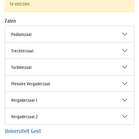
te voorzien.
Zalen
Podiumzaal
Trechterzaal
Turbinezaal
Plenaire Vergaderzaal
Vergaderzaal 1
Vergaderzaal 2
Universiteit Gent