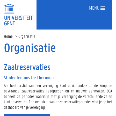
MENU
Home
Organisatie
Organisatie
Zaalreservaties
Studentenhuis De Therminal
Als bestuurslid van een vereniging kunt u via onderstaande knop de
bestaande zaalreservaties raadplegen en er nieuwe aanmaken. DSA
beheert de periodes waarin je met je vereniging de verschillende zalen
kunt reserveren. Een overzicht van deze reservatieperiodes vind je op het
dashboard van je vereniging.