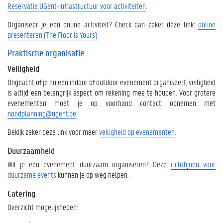
Reservatie UGent-infrastructuur voor activiteiten
.
Organiseer je een online activiteit? Check dan zeker deze link:
online
presenteren (The Floor is Yours)
Praktische organisatie
Veiligheid
Ongeacht of je nu een indoor of outdoor evenement organiseert, veiligheid
is altijd een belangrijk aspect om rekening mee te houden. Voor grotere
evenementen moet je op voorhand contact opnemen met
noodplanning@ugent.be
.
Bekijk zeker deze link voor meer
veiligheid op evenementen
.
Duurzaamheid
Wil je een evenement duurzaam organiseren? Deze
richtlijnen voor
duurzame events
kunnen je op weg helpen.
Catering
Overzicht mogelijkheden: