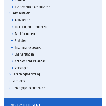
Evenementen organiseren
Administratie
Activiteiten
Inlichtingenformulieren
Bankformulieren
Statuten
Inschrijvingsbewijzen
Jaarverslagen
Academische Kalender
Verslagen
Erkenningsaanvraag
Subsidies
Belangrijke documenten
UNIVERSITEIT GENT