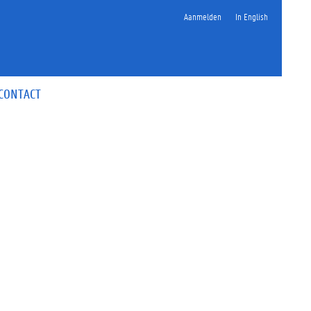
Aanmelden
In English
CONTACT