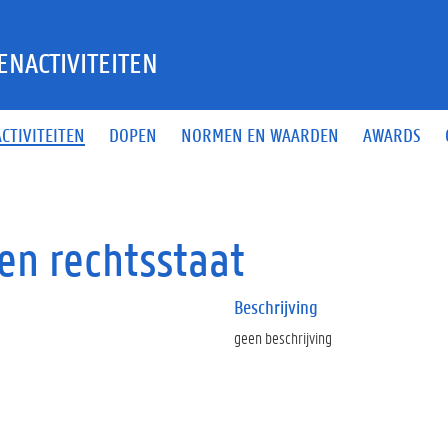
ENACTIVITEITEN
ACTIVITEITEN
DOPEN
NORMEN EN WAARDEN
AWARDS
en rechtsstaat
Beschrijving
geen beschrijving