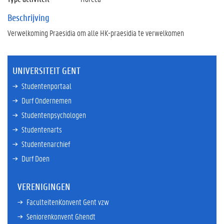
Beschrijving
Verwelkoming Praesidia om alle HK-praesidia te verwelkomen
UNIVERSITEIT GENT
Studentenportaal
Durf Ondernemen
Studentenpsychologen
Studentenarts
Studentenarchief
Durf Doen
VERENIGINGEN
FaculteitenKonvent Gent vzw
Seniorenkonvent Ghendt