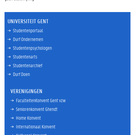
UNIVERSITEIT GENT
Studentenportaal
Durf Ondernemen
Studentenpsychologen
Studentenarts
Studentenarchief
Durf Doen
VERENIGINGEN
FaculteitenKonvent Gent vzw
Seniorenkonvent Ghendt
Home Konvent
Internationaal Konvent