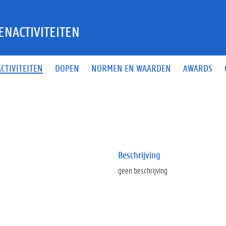
ENACTIVITEITEN
ACTIVITEITEN
DOPEN
NORMEN EN WAARDEN
AWARDS
Beschrijving
geen beschrijving