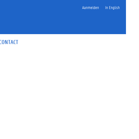
Aanmelden
In English
CONTACT