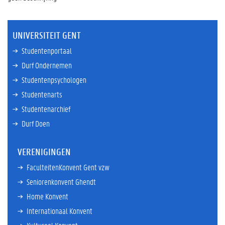
UNIVERSITEIT GENT
Studentenportaal
Durf Ondernemen
Studentenpsychologen
Studentenarts
Studentenarchief
Durf Doen
VERENIGINGEN
FaculteitenKonvent Gent vzw
Seniorenkonvent Ghendt
Home Konvent
Internationaal Konvent