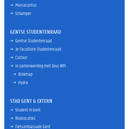
Massacantus
Schamper
GENTSE STUDENTENRAAD
Gentse Studentenraad
Je Facultaire Studentenraad
Cultour
In samenwerking met Zeus WPI
Blokmap
Hydra
STAD GENT & EXTERN
Student In Gent
Bloklocaties
Fietsambassade Gent