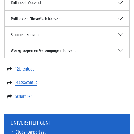
Kultureel Konvent
Politiek en Filosofisch Konvent
Senioren Konvent
Werkgroepen en Verenigingen Konvent
12Urenloop
Massacantus
Schamper
UNIVERSITEIT GENT
Studentenportaal