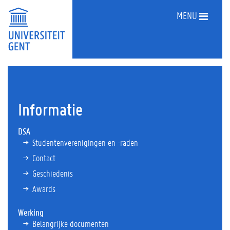
MENU
Informatie
DSA
Studentenverenigingen en -raden
Contact
Geschiedenis
Awards
Werking
Belangrijke documenten