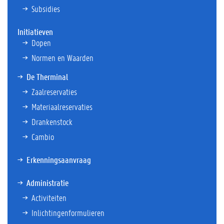
Subsidies
Initiatieven
Dopen
Normen en Waarden
De Therminal
Zaalreservaties
Materiaalreservaties
Drankenstock
Cambio
Erkenningsaanvraag
Administratie
Activiteiten
Inlichtingenformulieren