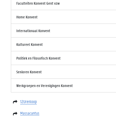
Faculteiten Konvent Gent vzw
Home Konvent
Internationaal Konvent
Kultureel Konvent
Politiek en Filosofisch Konvent
Senioren Konvent
Werkgroepen en Verenigingen Konvent
12Urenloop
Massacantus